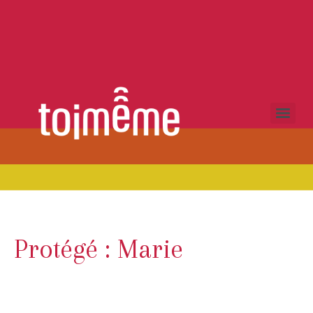
Protégé : Marie