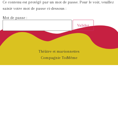
Ce contenu est protégé par un mot de passe. Pour le voir, veuillez
saisir votre mot de passe ci-dessous :
Mot de passe :
Théâtre et marionnettes
Compagnie ToiMême