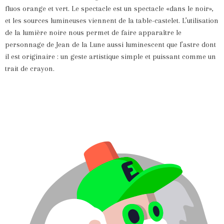
fluos orange et vert. Le spectacle est un spectacle «dans le noir»,
et les sources lumineuses viennent de la table-castelet. L’utilisation
de la lumière noire nous permet de faire apparaître le
personnage de Jean de la Lune aussi luminescent que l’astre dont
il est originaire : un geste artistique simple et puissant comme un
trait de crayon.