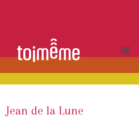
Jean de la Lune