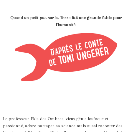
Quand un petit pas sur la Terre fait une grande fable pour
l’humanité.
Le professeur Ekla des Ombres, vieux génie loufoque et
passionné, adore partager sa science mais aussi raconter des