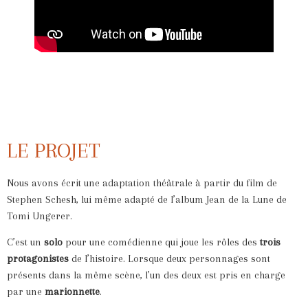
LE PROJET
Nous avons écrit une adaptation théâtrale à partir du film de
Stephen Schesh, lui même adapté de l’album Jean de la Lune de
Tomi Ungerer.
C’est un
solo
pour une comédienne qui joue les rôles des
trois
protagonistes
de l’histoire. Lorsque deux personnages sont
présents dans la même scène, l’un des deux est pris en charge
par une
marionnette
.