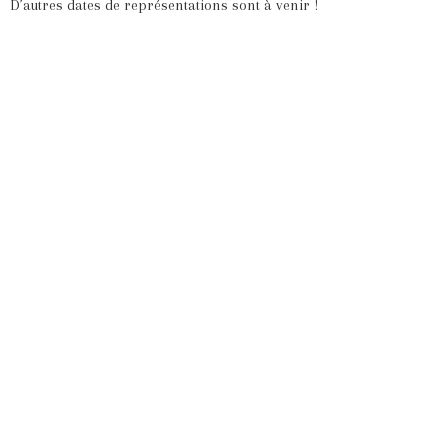
D’autres dates de représentations sont à venir !