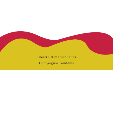
Théâtre et marionnettes
Compagnie ToiMême