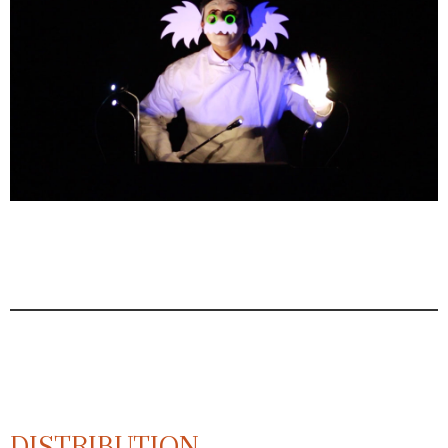
DISTRIBUTION