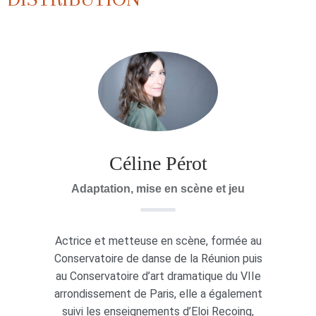
Céline Pérot
Adaptation, mise en scène et jeu
Actrice et metteuse en scène, formée au
Conservatoire de danse de la Réunion puis
au Conservatoire d’art dramatique du VIIe
arrondissement de Paris, elle a également
suivi les enseignements d’Eloi Recoing,