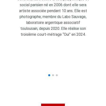
social parisien né en 2006 dont elle sera
artiste associée pendant 10 ans. Elle est
photographe, membre du Labo Sauvage,
laboratoire argentique associatif
toulousain, depuis 2020. Elle réalise son
troisième court-métrage “Oui” en 2024.