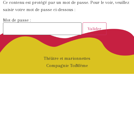
Ce contenu est protégé par un mot de passe. Pour le voir, veuillez
saisir votre mot de passe ci-dessous :
Mot de passe :
Théâtre et marionnettes
Compagnie ToiMême