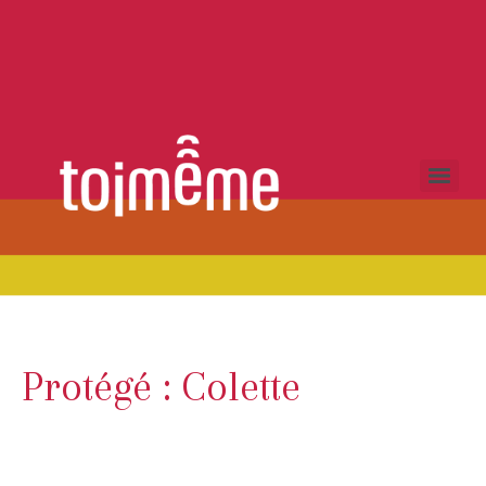
Protégé : Colette